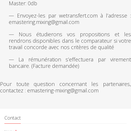
Master: 0db
— Envoyez-les par wetransfert.com à l’adresse :
emastering.mixing@gmail.com
— Nous étudierons vos propositions et les
rendrons disponibles dans le comparateur si votre
travail concorde avec nos critères de qualité
— La rémunération s’effectuera par virement
bancaire. (Facture demandée)
Pour toute question concernant les partenaires,
contactez : emastering-mixing@gmail.com
Contact