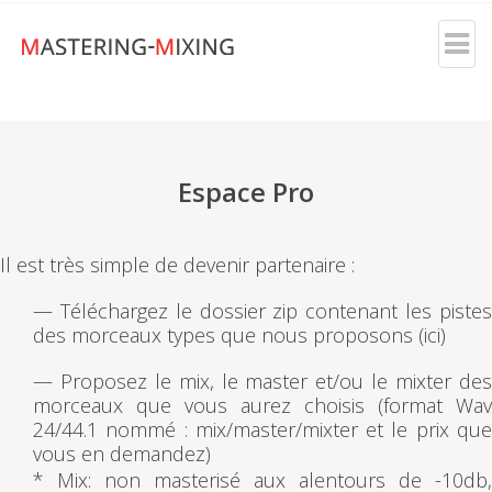
Espace Pro
Il est très simple de devenir partenaire :
— Téléchargez le dossier zip contenant les pistes
des morceaux types que nous proposons (ici)
— Proposez le mix, le master et/ou le mixter des
morceaux que vous aurez choisis (format Wav
24/44.1 nommé : mix/master/mixter et le prix que
vous en demandez)
* Mix: non masterisé aux alentours de -10db,